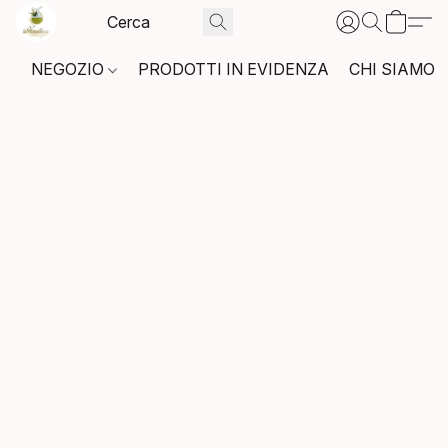
NEGOZIO
PRODOTTI IN EVIDENZA
CHI SIAMO