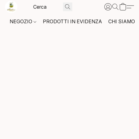
NEGOZIO
PRODOTTI IN EVIDENZA
CHI SIAMO