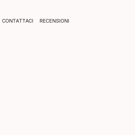
CONTATTACI
RECENSIONI