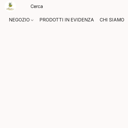
NEGOZIO
PRODOTTI IN EVIDENZA
CHI SIAMO