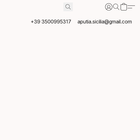
+39 3500995317
aputia.sicilia@gmail.com