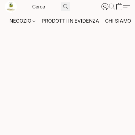
NEGOZIO
PRODOTTI IN EVIDENZA
CHI SIAMO