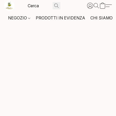
NEGOZIO
PRODOTTI IN EVIDENZA
CHI SIAMO