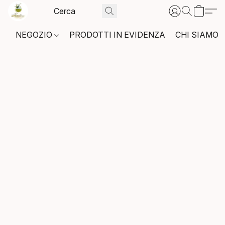
NEGOZIO
PRODOTTI IN EVIDENZA
CHI SIAMO