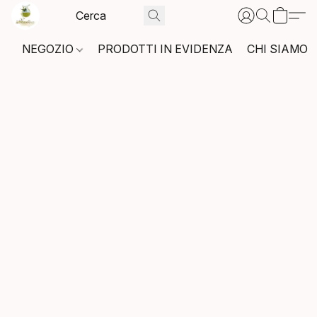
NEGOZIO
PRODOTTI IN EVIDENZA
CHI SIAMO