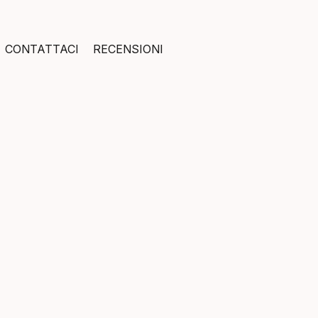
CONTATTACI
RECENSIONI