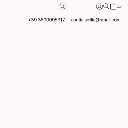
+39 3500995317
aputia.sicilia@gmail.com