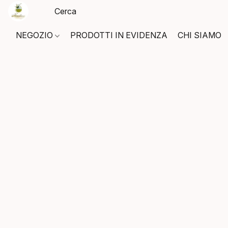
NEGOZIO
PRODOTTI IN EVIDENZA
CHI SIAMO