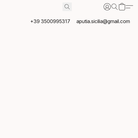
+39 3500995317
aputia.sicilia@gmail.com