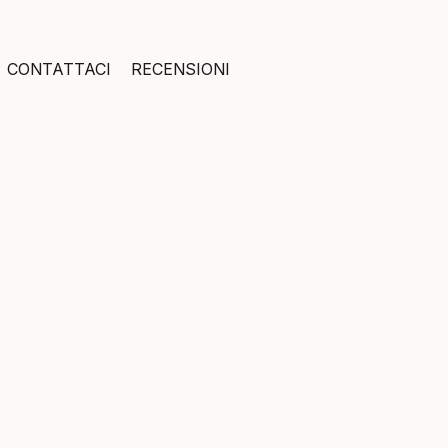
CONTATTACI
RECENSIONI