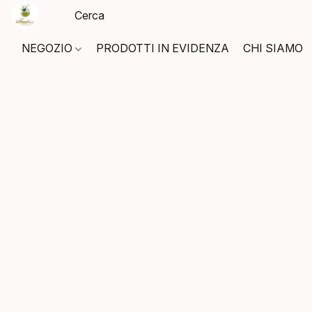
NEGOZIO
PRODOTTI IN EVIDENZA
CHI SIAMO