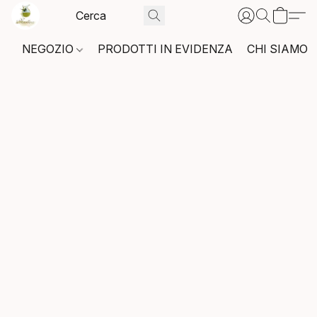
NEGOZIO
PRODOTTI IN EVIDENZA
CHI SIAMO