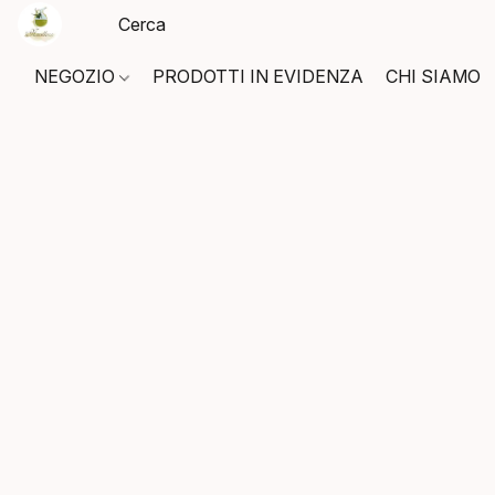
NEGOZIO
PRODOTTI IN EVIDENZA
CHI SIAMO