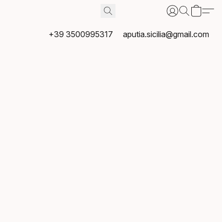
+39 3500995317
aputia.sicilia@gmail.com