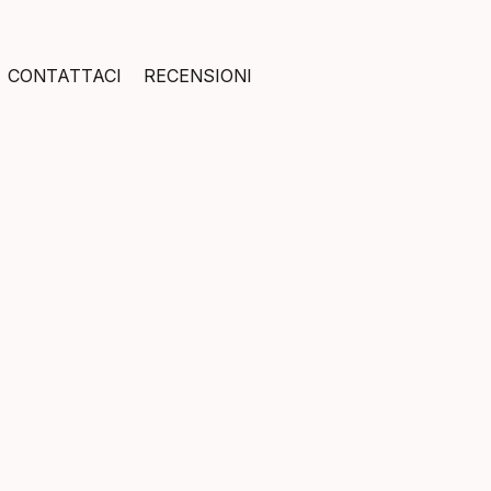
CONTATTACI
RECENSIONI