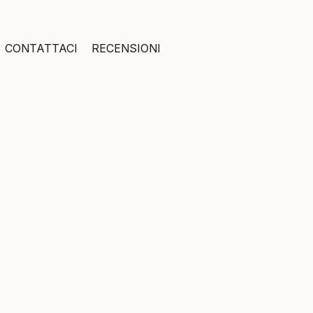
CONTATTACI
RECENSIONI