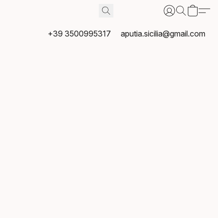
+39 3500995317
aputia.sicilia@gmail.com