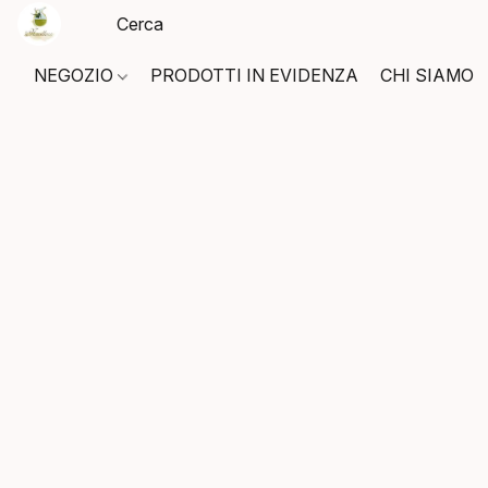
NEGOZIO
PRODOTTI IN EVIDENZA
CHI SIAMO