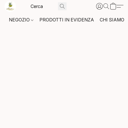
NEGOZIO
PRODOTTI IN EVIDENZA
CHI SIAMO